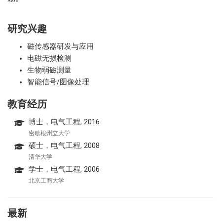
研究兴趣
磁传感器研发与应用
电磁无损检测
生物弱磁测量
智能信号/图像处理
教育经历
博士，电气工程, 2016
密歇根州立大学
硕士，电气工程, 2008
清华大学
学士，电气工程, 2006
北京工商大学
最新