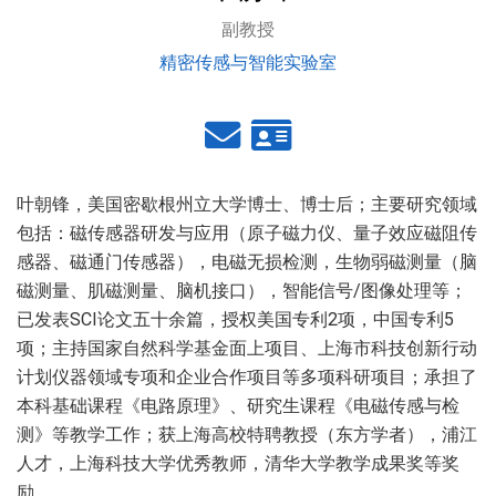
副教授
精密传感与智能实验室
叶朝锋，美国密歇根州立大学博士、博士后；主要研究领域
包括：磁传感器研发与应用（原子磁力仪、量子效应磁阻传
感器、磁通门传感器），电磁无损检测，生物弱磁测量（脑
磁测量、肌磁测量、脑机接口），智能信号/图像处理等；
已发表SCI论文五十余篇，授权美国专利2项，中国专利5
项；主持国家自然科学基金面上项目、上海市科技创新行动
计划仪器领域专项和企业合作项目等多项科研项目；承担了
本科基础课程《电路原理》、研究生课程《电磁传感与检
测》等教学工作；获上海高校特聘教授（东方学者），浦江
人才，上海科技大学优秀教师，清华大学教学成果奖等奖
励。