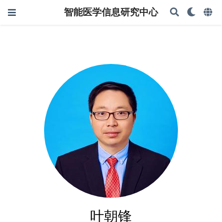
智能医学信息研究中心
叶朝锋